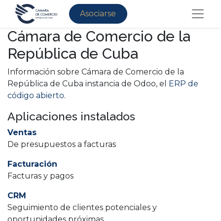
Asociarse
Cámara de Comercio de la
República de Cuba
Información sobre Cámara de Comercio de la
República de Cuba instancia de Odoo, el
ERP de
código abierto
.
Aplicaciones instalados
Ventas
De presupuestos a facturas
Facturación
Facturas y pagos
CRM
Seguimiento de clientes potenciales y
oportunidades próximas