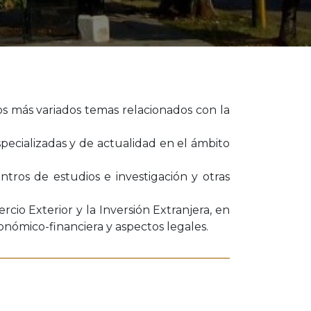
los más variados temas relacionados con la
pecializadas y de actualidad en el ámbito
tros de estudios e investigación y otras
rcio Exterior y la Inversión Extranjera, en
conómico-financiera y aspectos legales.