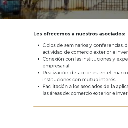
Les ofrecemos a nuestros asociados:
Ciclos de seminarios y conferencias, 
actividad de comercio exterior e inver
Conexión con las instituciones y exp
empresarial.
Realización de acciones en el marco 
instituciones con mutuo interés.
Facilitación a los asociados de la apl
las áreas de: comercio exterior e inv